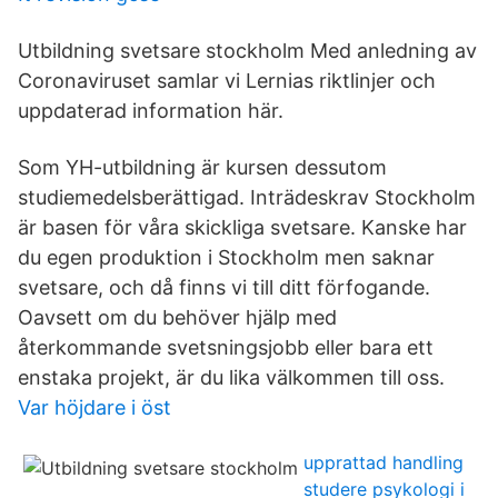
Utbildning svetsare stockholm Med anledning av
Coronaviruset samlar vi Lernias riktlinjer och
uppdaterad information här.
Som YH-utbildning är kursen dessutom
studiemedelsberättigad. Inträdeskrav Stockholm
är basen för våra skickliga svetsare. Kanske har
du egen produktion i Stockholm men saknar
svetsare, och då finns vi till ditt förfogande.
Oavsett om du behöver hjälp med
återkommande svetsningsjobb eller bara ett
enstaka projekt, är du lika välkommen till oss.
Var höjdare i öst
upprattad handling
studere psykologi i