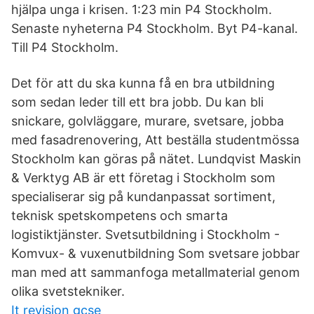
hjälpa unga i krisen. 1:23 min P4 Stockholm.
Senaste nyheterna P4 Stockholm. Byt P4-kanal.
Till P4 Stockholm.
Det för att du ska kunna få en bra utbildning
som sedan leder till ett bra jobb. Du kan bli
snickare, golvläggare, murare, svetsare, jobba
med fasadrenovering, Att beställa studentmössa
Stockholm kan göras på nätet. Lundqvist Maskin
& Verktyg AB är ett företag i Stockholm som
specialiserar sig på kundanpassat sortiment,
teknisk spetskompetens och smarta
logistiktjänster. Svetsutbildning i Stockholm -
Komvux- & vuxenutbildning Som svetsare jobbar
man med att sammanfoga metallmaterial genom
olika svetstekniker.
It revision gcse