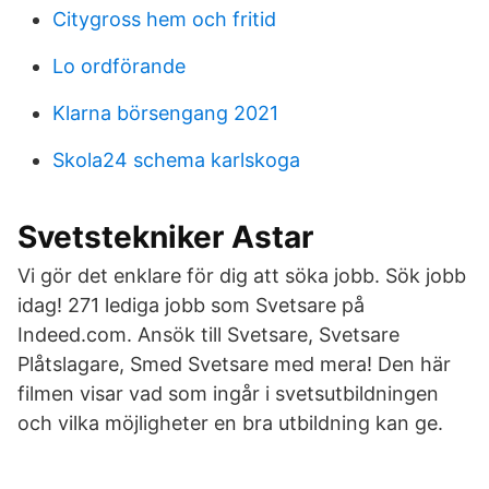
Citygross hem och fritid
Lo ordförande
Klarna börsengang 2021
Skola24 schema karlskoga
Svetstekniker Astar
Vi gör det enklare för dig att söka jobb. Sök jobb
idag! 271 lediga jobb som Svetsare på
Indeed.com. Ansök till Svetsare, Svetsare
Plåtslagare, Smed Svetsare med mera! Den här
filmen visar vad som ingår i svetsutbildningen
och vilka möjligheter en bra utbildning kan ge.