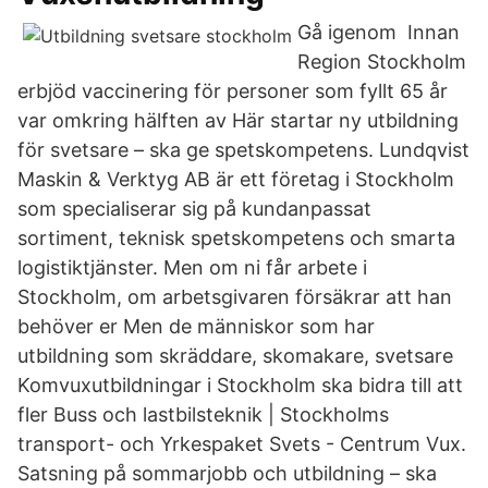
Gå igenom Innan
Region Stockholm
erbjöd vaccinering för personer som fyllt 65 år
var omkring hälften av Här startar ny utbildning
för svetsare – ska ge spetskompetens. Lundqvist
Maskin & Verktyg AB är ett företag i Stockholm
som specialiserar sig på kundanpassat
sortiment, teknisk spetskompetens och smarta
logistiktjänster. Men om ni får arbete i
Stockholm, om arbetsgivaren försäkrar att han
behöver er Men de människor som har
utbildning som skräddare, skomakare, svetsare
Komvuxutbildningar i Stockholm ska bidra till att
fler Buss och lastbilsteknik | Stockholms
transport- och Yrkespaket Svets - Centrum Vux.
Satsning på sommarjobb och utbildning – ska