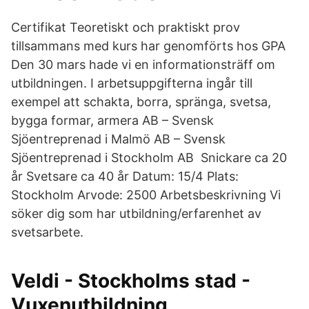
Certifikat Teoretiskt och praktiskt prov
tillsammans med kurs har genomförts hos GPA
Den 30 mars hade vi en informationsträff om
utbildningen. I arbetsuppgifterna ingår till
exempel att schakta, borra, spränga, svetsa,
bygga formar, armera AB – Svensk
Sjöentreprenad i Malmö AB – Svensk
Sjöentreprenad i Stockholm AB Snickare ca 20
år Svetsare ca 40 år Datum: 15/4 Plats:
Stockholm Arvode: 2500 Arbetsbeskrivning Vi
söker dig som har utbildning/erfarenhet av
svetsarbete.
Veldi - Stockholms stad -
Vuxenutbildning