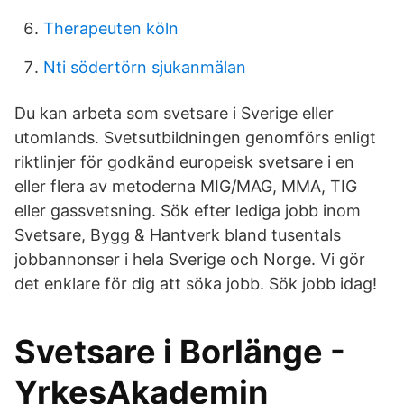
Therapeuten köln
Nti södertörn sjukanmälan
Du kan arbeta som svetsare i Sverige eller
utomlands. Svetsutbildningen genomförs enligt
riktlinjer för godkänd europeisk svetsare i en
eller flera av metoderna MIG/MAG, MMA, TIG
eller gassvetsning. Sök efter lediga jobb inom
Svetsare, Bygg & Hantverk bland tusentals
jobbannonser i hela Sverige och Norge. Vi gör
det enklare för dig att söka jobb. Sök jobb idag!
Svetsare i Borlänge -
YrkesAkademin