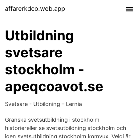
affarerkdco.web.app
Utbildning
svetsare
stockholm -
apeqcoavot.se
Svetsare - Utbildning – Lernia
Granska svetsutbildning i stockholm
historiereller se svetsutbildning stockholm och
igen svetsutbildning stockholm komvux Veldi är