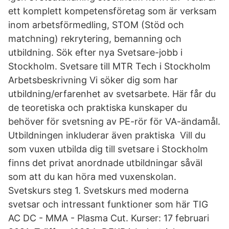
ett komplett kompetensföretag som är verksam
inom arbetsförmedling, STOM (Stöd och
matchning) rekrytering, bemanning och
utbildning. Sök efter nya Svetsare-jobb i
Stockholm. Svetsare till MTR Tech i Stockholm
Arbetsbeskrivning Vi söker dig som har
utbildning/erfarenhet av svetsarbete. Här får du
de teoretiska och praktiska kunskaper du
behöver för svetsning av PE-rör för VA-ändamål.
Utbildningen inkluderar även praktiska Vill du
som vuxen utbilda dig till svetsare i Stockholm
finns det privat anordnade utbildningar såväl
som att du kan höra med vuxenskolan.
Svetskurs steg 1. Svetskurs med moderna
svetsar och intressant funktioner som här TIG
AC DC - MMA - Plasma Cut. Kurser: 17 februari